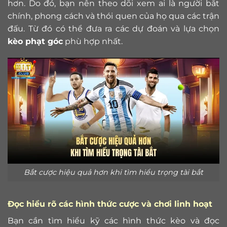
hơn. Do đó, bạn nên theo dõi xem ai là người bắt
chính, phong cách và thói quen của họ qua các trận
đấu. Từ đó có thể đưa ra các dự đoán và lựa chọn
kèo phạt góc
phù hợp nhất.
Bắt cược hiệu quả hơn khi tìm hiểu trọng tài bắt
Đọc hiểu rõ các hình thức cược và chơi linh hoạt
Bạn cần tìm hiểu kỹ các hình thức kèo và đọc