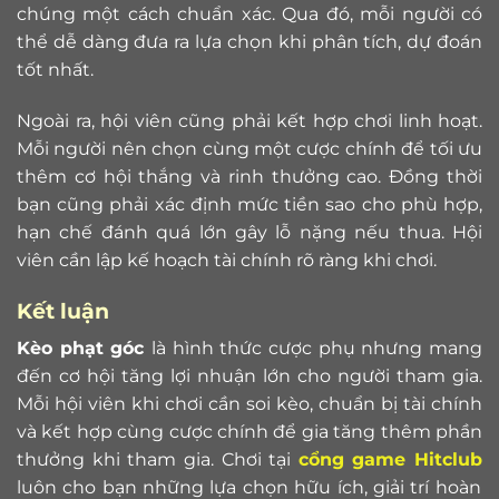
chúng một cách chuẩn xác. Qua đó, mỗi người có
thể dễ dàng đưa ra lựa chọn khi phân tích, dự đoán
tốt nhất.
Ngoài ra, hội viên cũng phải kết hợp chơi linh hoạt.
Mỗi người nên chọn cùng một cược chính để tối ưu
thêm cơ hội thắng và rinh thưởng cao. Đồng thời
bạn cũng phải xác định mức tiền sao cho phù hợp,
hạn chế đánh quá lớn gây lỗ nặng nếu thua. Hội
viên cần lập kế hoạch tài chính rõ ràng khi chơi.
Kết luận
Kèo phạt góc
là hình thức cược phụ nhưng mang
đến cơ hội tăng lợi nhuận lớn cho người tham gia.
Mỗi hội viên khi chơi cần soi kèo, chuẩn bị tài chính
và kết hợp cùng cược chính để gia tăng thêm phần
thưởng khi tham gia. Chơi tại
cổng game Hitclub
luôn cho bạn những lựa chọn hữu ích, giải trí hoàn