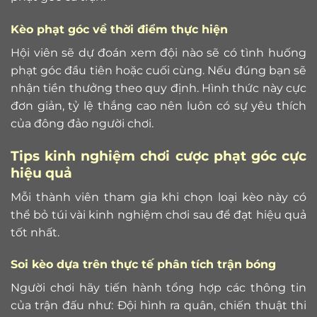
Kèo phạt góc về thời điểm thực hiện
Hội viên sẽ dự đoán xem đội nào sẽ có tình huống
phạt góc đầu tiên hoặc cuối cùng. Nếu đúng bạn sẽ
nhận tiền thưởng theo quy định. Hình thức này cực
đơn giản, tỷ lệ thắng cao nên luôn có sự yêu thích
của đông đảo người chơi.
Tips kinh nghiệm chơi cược phạt góc cực
hiệu quả
Mỗi thành viên tham gia khi chọn loại kèo này có
thể bỏ túi vài kinh nghiệm chơi sau để đạt hiệu quả
tốt nhất.
Soi kèo dựa trên thực tế phân tích trận bóng
Người chơi hãy tiến hành tổng hợp các thông tin
của trận đấu như: Đội hình ra quân, chiến thuật thi