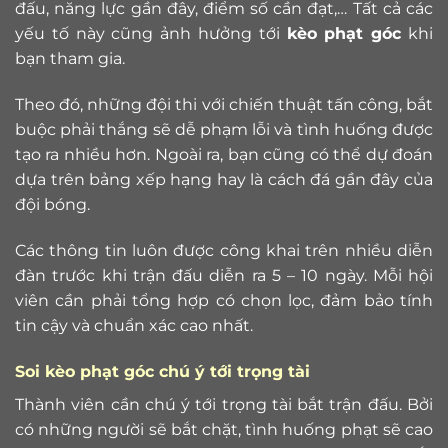
đấu, năng lực gần đây, điểm số cần đạt,… Tất cả các
yếu tố này cũng ảnh hưởng tới
kèo phạt góc
khi
bạn tham gia.
Theo đó, những đội thi với chiến thuật tấn công, bắt
buộc phải thắng sẽ dễ phạm lỗi và tình huống được
tạo ra nhiều hơn. Ngoài ra, bạn cũng có thể dự đoán
dựa trên bảng xếp hạng hay là cách đá gần đây của
đội bóng.
Các thông tin luôn được công khai trên nhiều diễn
đàn trước khi trận đấu diễn ra 5 – 10 ngày. Mỗi hội
viên cần phải tổng hợp có chọn lọc, đảm bảo tính
tin cậy và chuẩn xác cao nhất.
Soi kèo phạt góc chú ý tới trọng tài
Thành viên cần chú ý tới trọng tài bắt trận đấu. Bởi
có những người sẽ bắt chặt, tình huống phạt sẽ cao