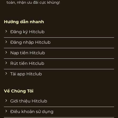
toàn, nhận ưu đãi cực khủng!
Hướng dẫn nhanh
Đăng ký Hitclub
Đăng nhập Hitclub
Nạp tiền Hitclub
Rút tiền Hitclub
Tải app Hitclub
Về Chúng Tôi
Giới thiệu Hitclub
Điều khoản sử dụng